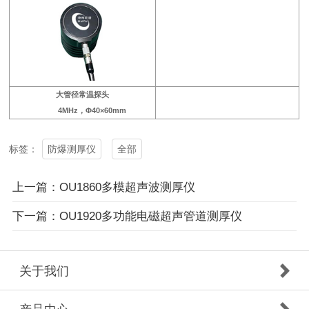
大管径常温探头
4MHz，Φ40×60mm
防爆测厚仪
全部
标签：
上一篇：OU1860多模超声波测厚仪
下一篇：OU1920多功能电磁超声管道测厚仪
关于我们