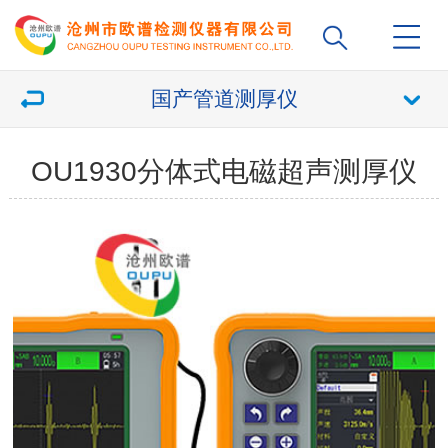
国产管道测厚仪
OU1930分体式电磁超声测厚仪