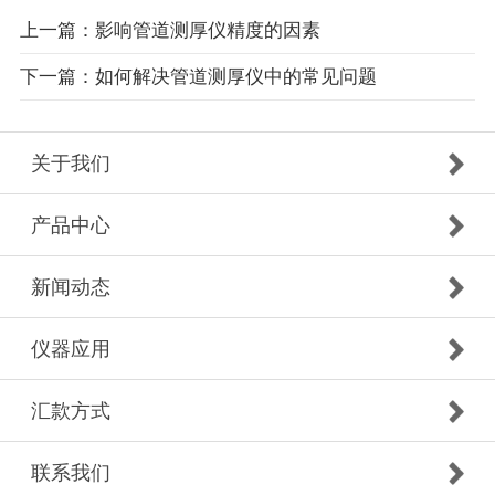
上一篇：影响管道测厚仪精度的因素
下一篇：如何解决管道测厚仪中的常见问题
关于我们
产品中心
新闻动态
仪器应用
汇款方式
联系我们