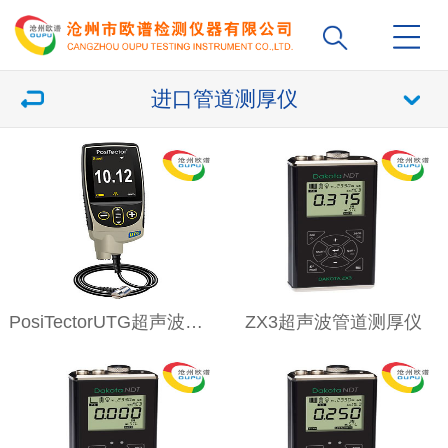
进口管道测厚仪
PosiTectorUTG超声波管道测厚仪
ZX3超声波管道测厚仪