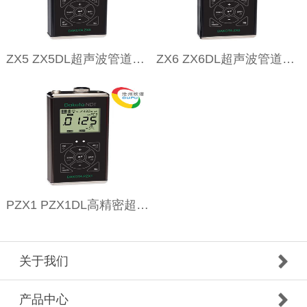
ZX5 ZX5DL超声波管道测厚仪
ZX6 ZX6DL超声波管道测厚仪
PZX1 PZX1DL高精密超声波管道测厚仪
关于我们
产品中心