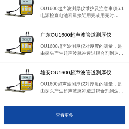
OU1600超声波测厚仪维护及注意事项6.1
电源检查电池容量接近用完或用完时…
广东OU1600超声波管道测厚仪
OU1600超声波测厚仪对厚度的测量，是
由探头产生超声波脉冲透过耦合剂到达…
雄安OU1600超声波管道测厚仪
OU1600超声波测厚仪对厚度的测量，是
由探头产生超声波脉冲透过耦合剂到达…
查看更多