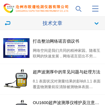
技术文章
打击整治网络谣言倡议书
网络空间是我们共同的精神家园。随着互
联网的快速发展，网络谣言层出不穷…
超声波测厚中的常见问题与处理方法
8.1 表面状况对测量结果的影响8.1.1 表面
覆盖物测量前应清除被测物体表面…
OU1600超声波测厚仪维护及注意事项