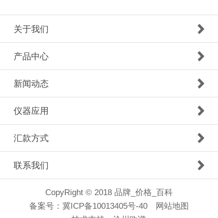
关于我们
产品中心
新闻动态
仪器应用
汇款方式
联系我们
CopyRight © 2018 品牌_价格_百科
备案号：
冀ICP备10013405号-40
网站地图