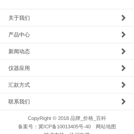
关于我们
产品中心
新闻动态
仪器应用
汇款方式
联系我们
CopyRight © 2018 品牌_价格_百科
备案号：
冀ICP备10013405号-40
网站地图