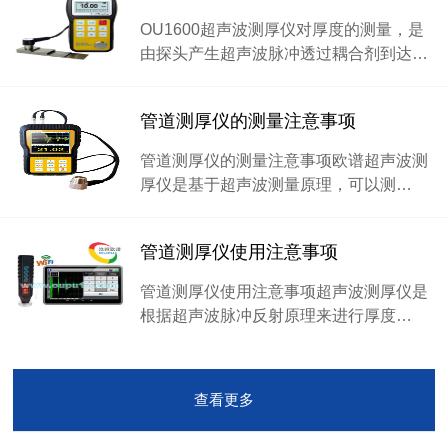
OU1600超声波测厚仪对厚度的测量，是
由探头产生超声波脉冲透过耦合剂到达…
管道测厚仪的测量注意事项
管道测厚仪的测量注意事项欧谱超声波测
厚仪是基于超声波测量原理，可以测…
管道测厚仪使用注意事项
管道测厚仪使用注意事项超声波测厚仪是
根据超声波脉冲反射原理来进行厚度…
查看更多