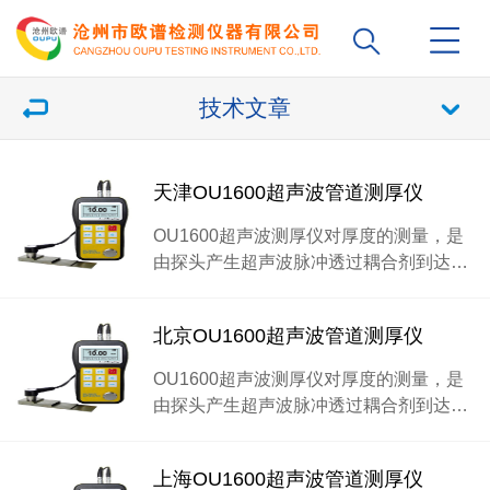
技术文章
天津OU1600超声波管道测厚仪
OU1600超声波测厚仪对厚度的测量，是
由探头产生超声波脉冲透过耦合剂到达…
北京OU1600超声波管道测厚仪
OU1600超声波测厚仪对厚度的测量，是
由探头产生超声波脉冲透过耦合剂到达…
上海OU1600超声波管道测厚仪