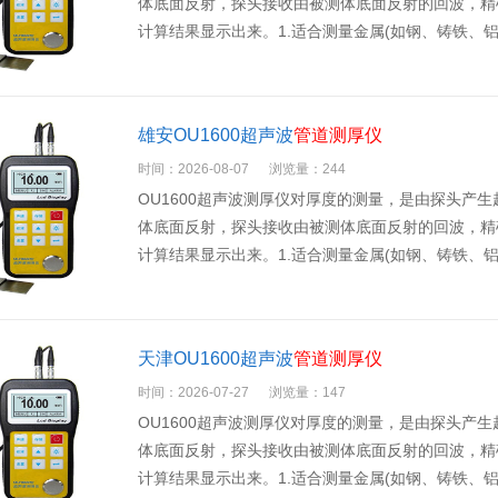
体底面反射，探头接收由被测体底面反射的回波，精
计算结果显示出来。1.适合测量金属(如钢、铸铁、
雄安OU1600超声波
管道测厚仪
时间：2026-08-07
浏览量：244
OU1600超声波测厚仪对厚度的测量，是由探头产
体底面反射，探头接收由被测体底面反射的回波，精
计算结果显示出来。1.适合测量金属(如钢、铸铁、
天津OU1600超声波
管道测厚仪
时间：2026-07-27
浏览量：147
OU1600超声波测厚仪对厚度的测量，是由探头产
体底面反射，探头接收由被测体底面反射的回波，精
计算结果显示出来。1.适合测量金属(如钢、铸铁、