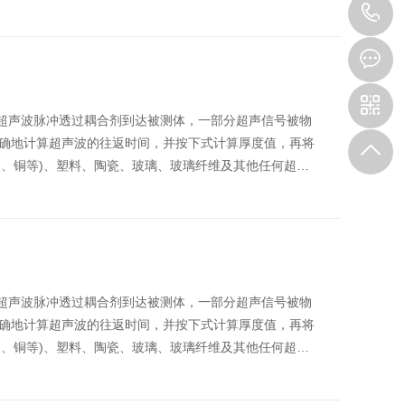
0
3
生超声波脉冲透过耦合剂到达被测体，一部分超声信号被物
确地计算超声波的往返时间，并按下式计算厚度值，再将
铝、铜等)、塑料、陶瓷、玻璃、玻璃纤维及其他任何超…
生超声波脉冲透过耦合剂到达被测体，一部分超声信号被物
确地计算超声波的往返时间，并按下式计算厚度值，再将
铝、铜等)、塑料、陶瓷、玻璃、玻璃纤维及其他任何超…