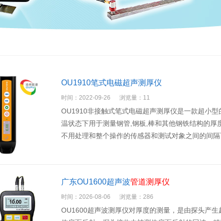
OU1910笔式电磁超声测厚仪
时间：2022-09-26
浏览量：11
OU1910非接触式笔式电磁超声测厚仪是一款超小
温状态下用于测量钢管,钢板,棒和其他钢铁结构的厚
不用处理和整个操作的传感器和测试对象之间的间隔可
广东OU1600超声波
管道测厚仪
时间：2026-08-06
浏览量：286
OU1600超声波测厚仪对厚度的测量，是由探头产