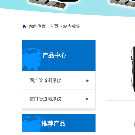
您的位置：
首页
>
站内标签
产品中心
国产管道测厚仪
进口管道测厚仪
推荐产品