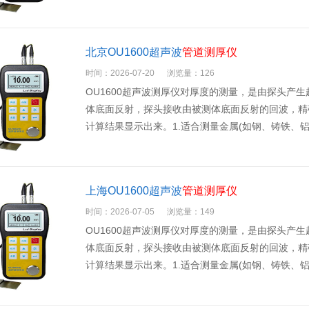
北京OU1600超声波
管道测厚仪
时间：2026-07-20
浏览量：126
OU1600超声波测厚仪对厚度的测量，是由探头产
体底面反射，探头接收由被测体底面反射的回波，精
计算结果显示出来。1.适合测量金属(如钢、铸铁、
上海OU1600超声波
管道测厚仪
时间：2026-07-05
浏览量：149
OU1600超声波测厚仪对厚度的测量，是由探头产
体底面反射，探头接收由被测体底面反射的回波，精
计算结果显示出来。1.适合测量金属(如钢、铸铁、