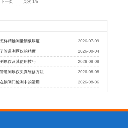
下一页
页次 1/5
怎样精确测量钢板厚度
2026-07-09
了管道测厚仪的精度
2026-08-04
测厚仪及其使用技巧
2026-08-08
管道测厚仪失真维修方法
2026-08-08
在钢闸门检测中的运用
2026-08-06