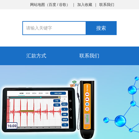
网站地图
（
百度
/
谷歌
）
加入收藏
联系我们
汇款方式
联系我们