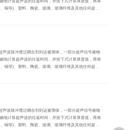
确地计算超声波的往返时间，并按下式计算厚度值，再将
铝、铜等)、塑料、陶瓷、玻璃、玻璃纤维及其他任何超…
生超声波脉冲透过耦合剂到达被测体，一部分超声信号被物
确地计算超声波的往返时间，并按下式计算厚度值，再将
铝、铜等)、塑料、陶瓷、玻璃、玻璃纤维及其他任何超…
生超声波脉冲透过耦合剂到达被测体，一部分超声信号被物
确地计算超声波的往返时间，并按下式计算厚度值，再将
铝、铜等)、塑料、陶瓷、玻璃、玻璃纤维及其他任何超…