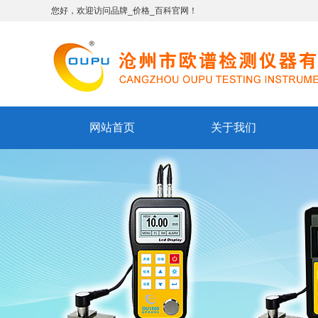
您好，欢迎访问品牌_价格_百科官网！
网站首页
关于我们