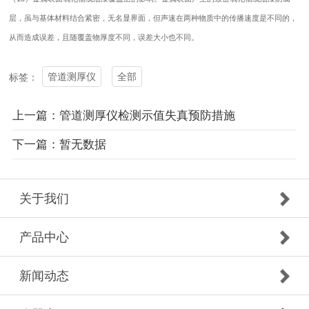
层，虽与基体材料结合紧密，无名显界面，但声速在两种物质中的传播速度是不同的，
从而造成误差，且随覆盖物厚度不同，误差大小也不同。
管道测厚仪
全部
标签：
上一篇：管道测厚仪检测示值失真预防措施
下一篇：暂无数据
关于我们
产品中心
新闻动态